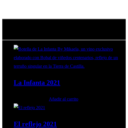
VINOS DE RIBERA DEL JUCAR
La Infanta 2021
75,00
€
Añadir al carrito
IVA incluido
El reflejo 2021