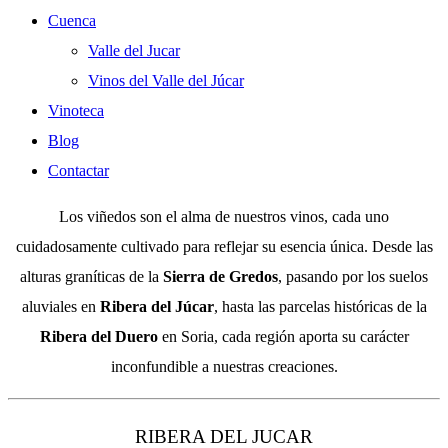
Cuenca
Valle del Jucar
Vinos del Valle del Júcar
Vinoteca
Blog
Contactar
Los viñedos son el alma de nuestros vinos, cada uno
cuidadosamente cultivado para reflejar su esencia única. Desde las
alturas graníticas de la
Sierra de Gredos
, pasando por los suelos
aluviales en
Ribera del Júcar
, hasta las parcelas históricas de la
Ribera del Duero
en Soria, cada región aporta su carácter
inconfundible a nuestras creaciones.
RIBERA DEL JUCAR