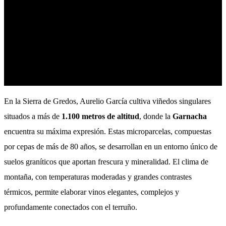
3
Vinos
En la Sierra de Gredos, Aurelio García cultiva viñedos singulares
situados a más de
1.100 metros de altitud
, donde la
Garnacha
encuentra su máxima expresión. Estas microparcelas, compuestas
por cepas de más de 80 años, se desarrollan en un entorno único de
suelos graníticos que aportan frescura y mineralidad. El clima de
montaña, con temperaturas moderadas y grandes contrastes
térmicos, permite elaborar vinos elegantes, complejos y
profundamente conectados con el terruño.