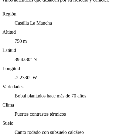
Región
Castilla La Mancha
Altitud
750 m
Latitud
39.4330° N
Longitud
-2.2330° W
Variedades
Bobal plantados hace más de 70 años
Clima
Fuertes contrastes térmicos
Suelo
Canto rodado con subsuelo calcáreo