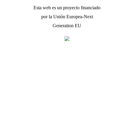
Esta web es un proyecto financiado
por la Unión Europea-Next
Generation EU