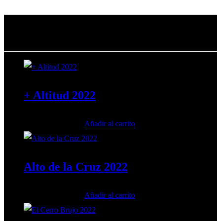
VINOS DE LA SIERRA DE GREDOS
+ Altitud 2022
15,50
€
Añadir al carrito
IVA incluido
Alto de la Cruz 2022
32,00
€
Añadir al carrito
IVA incluido