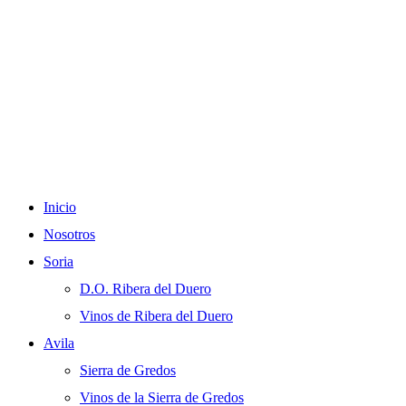
Inicio
Nosotros
Soria
D.O. Ribera del Duero
Vinos de Ribera del Duero
Avila
Sierra de Gredos
Vinos de la Sierra de Gredos