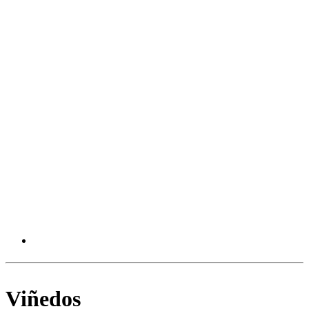
Viñedos