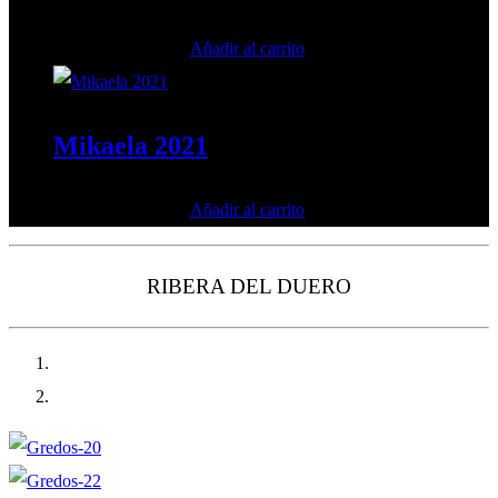
15,50
€
Añadir al carrito
IVA incluido
Mikaela 2021
32,00
€
Añadir al carrito
IVA incluido
RIBERA DEL DUERO